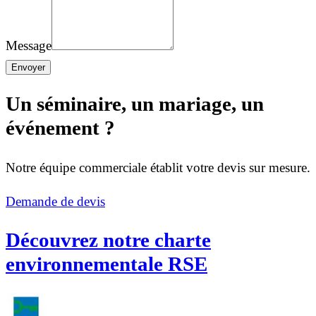
Message
Envoyer
Un séminaire, un mariage, un
événement ?
Notre équipe commerciale établit votre devis sur mesure.
Demande de devis
Découvrez notre charte
environnementale RSE