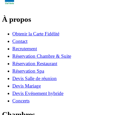
À propos
Obtenir la Carte Fidélité
Contact
Recrutement
Réservation Chambre & Suite
Réservation Restaurant
Réservation Spa
Devis Salle de réunion
Devis Mariage
Devis Evénement hybride
Concerts
Chambres