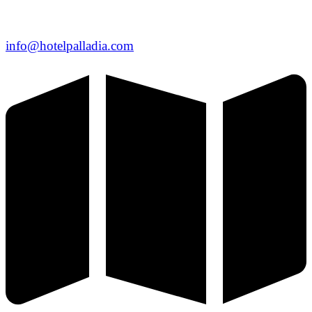
info@hotelpalladia.com