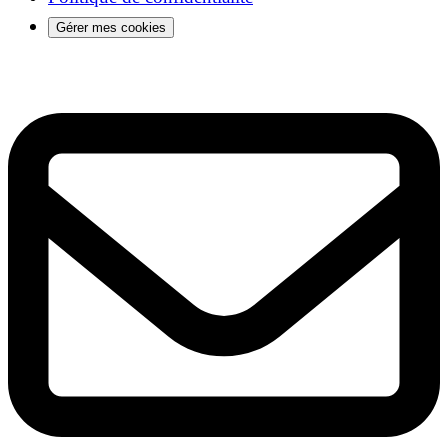
Gérer mes cookies