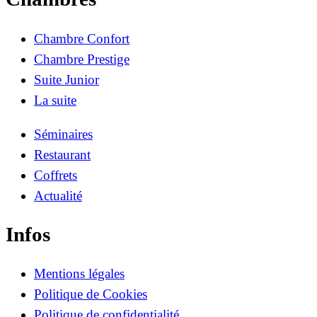
Chambre Confort
Chambre Prestige
Suite Junior
La suite
Séminaires
Restaurant
Coffrets
Actualité
Infos
Mentions légales
Politique de Cookies
Politique de confidentialité