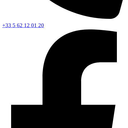
+33 5 62 12 01 20