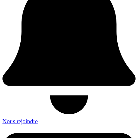
Nous rejoindre