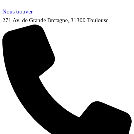
Nous trouver
271 Av. de Grande Bretagne, 31300 Toulouse