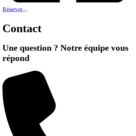
Réserver
Contact
Une question ? Notre équipe vous
répond