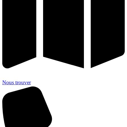
Nous trouver