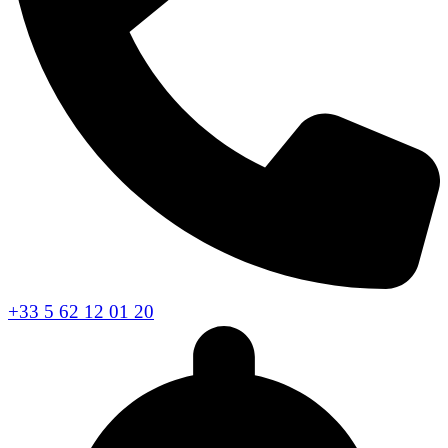
+33 5 62 12 01 20