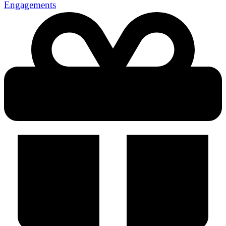
Engagements