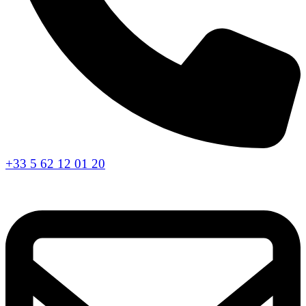
+33 5 62 12 01 20