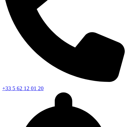
+33 5 62 12 01 20