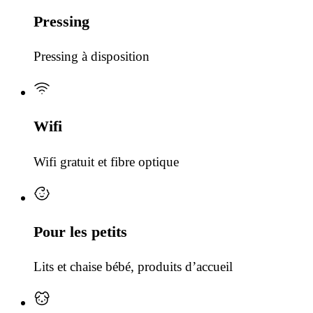
Pressing
Pressing à disposition
Wifi
Wifi gratuit et fibre optique
Pour les petits
Lits et chaise bébé, produits d’accueil