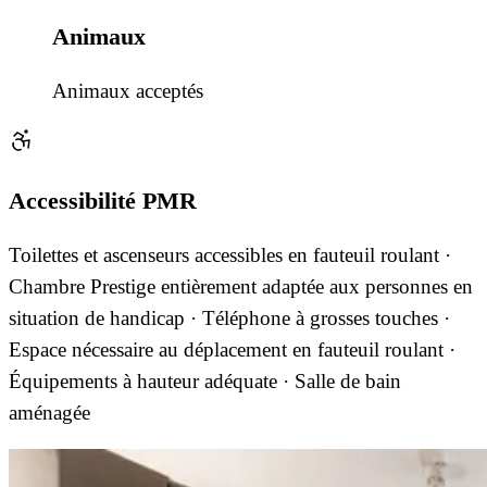
Animaux
Animaux acceptés
Accessibilité PMR
Toilettes et ascenseurs accessibles en fauteuil roulant ·
Chambre Prestige entièrement adaptée aux personnes en
situation de handicap · Téléphone à grosses touches ·
Espace nécessaire au déplacement en fauteuil roulant ·
Équipements à hauteur adéquate · Salle de bain
aménagée