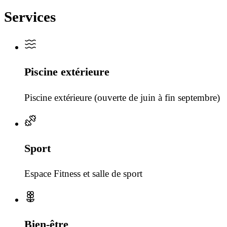
Services
Piscine extérieure
Piscine extérieure (ouverte de juin à fin septembre)
Sport
Espace Fitness et salle de sport
Bien-être