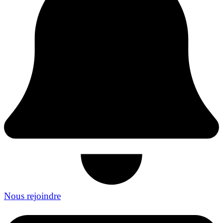
Nous rejoindre