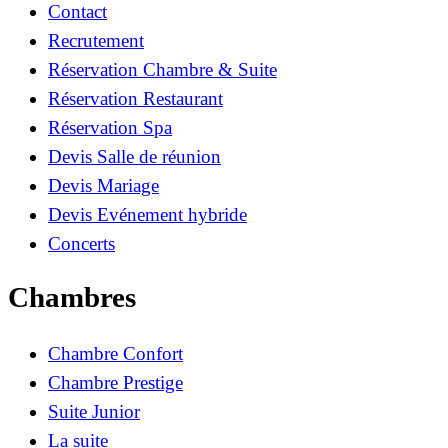
Contact
Recrutement
Réservation Chambre & Suite
Réservation Restaurant
Réservation Spa
Devis Salle de réunion
Devis Mariage
Devis Evénement hybride
Concerts
Chambres
Chambre Confort
Chambre Prestige
Suite Junior
La suite