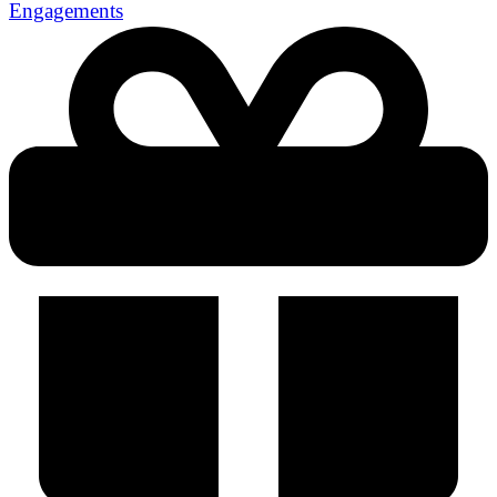
Engagements