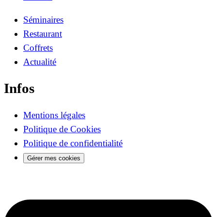
Séminaires
Restaurant
Coffrets
Actualité
Infos
Mentions légales
Politique de Cookies
Politique de confidentialité
Gérer mes cookies