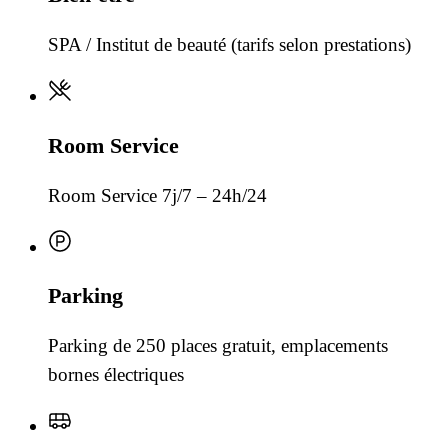
SPA / Institut de beauté (tarifs selon prestations)
Room Service
Room Service 7j/7 – 24h/24
Parking
Parking de 250 places gratuit, emplacements
bornes électriques