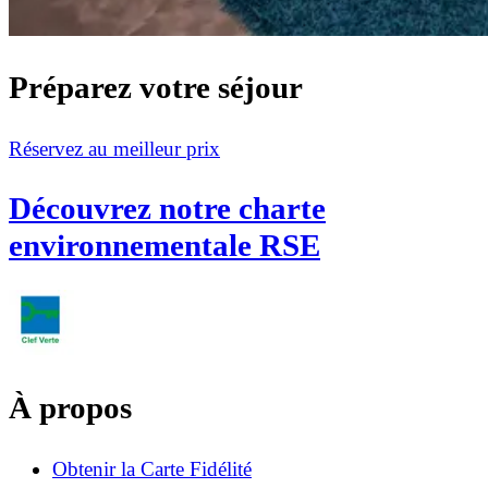
Préparez votre séjour
Réservez au meilleur prix
Découvrez notre charte
environnementale RSE
À propos
Obtenir la Carte Fidélité