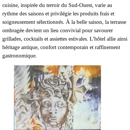
cuisine, inspirée du terroir du Sud-Ouest, varie au
rythme des saisons et privilégie les produits frais et
soigneusement sélectionnés. À la belle saison, la terrasse
ombragée devient un lieu convivial pour savourer
grillades, cocktails et assiettes estivales. L’hôtel allie ainsi
héritage antique, confort contemporain et raffinement
gastronomique.