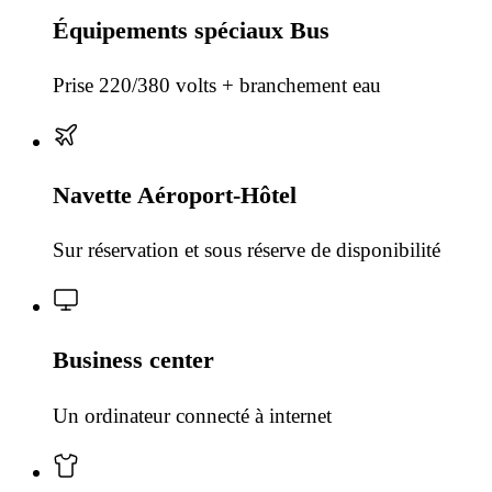
Équipements spéciaux Bus
Prise 220/380 volts + branchement eau
Navette Aéroport-Hôtel
Sur réservation et sous réserve de disponibilité
Business center
Un ordinateur connecté à internet