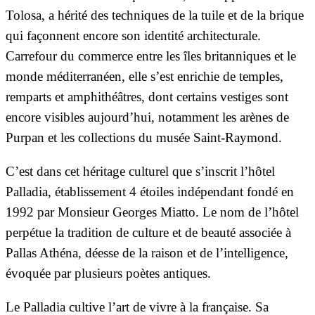
Tolosa, a hérité des techniques de la tuile et de la brique
qui façonnent encore son identité architecturale.
Carrefour du commerce entre les îles britanniques et le
monde méditerranéen, elle s’est enrichie de temples,
remparts et amphithéâtres, dont certains vestiges sont
encore visibles aujourd’hui, notamment les arènes de
Purpan et les collections du musée Saint-Raymond.
C’est dans cet héritage culturel que s’inscrit l’hôtel
Palladia, établissement 4 étoiles indépendant fondé en
1992 par Monsieur Georges Miatto. Le nom de l’hôtel
perpétue la tradition de culture et de beauté associée à
Pallas Athéna, déesse de la raison et de l’intelligence,
évoquée par plusieurs poètes antiques.
Le Palladia cultive l’art de vivre à la française. Sa