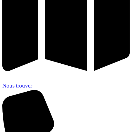
Nous trouver