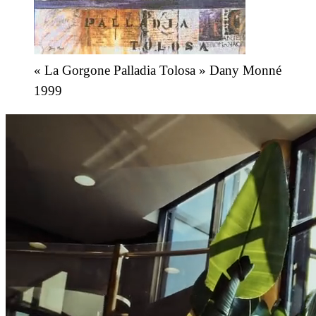
« La Gorgone Palladia Tolosa » Dany Monné
1999