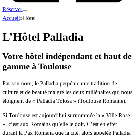
Réserver
Accueil
»
Hôtel
L’Hôtel Palladia
Votre hôtel indépendant et haut de
gamme à Toulouse
Par son nom, le Palladia perpétue une tradition de
culture et de beauté malgré les deux millénaires qui nous
éloignent de « Palladia Tolosa » (Toulouse Romaine).
Si Toulouse est aujourd’hui surnommée la « Ville Rose
», c’est aux Romains qu’elle le doit. C’est en effet
durant la Pax Romana que la cité, alors appelée Palladia