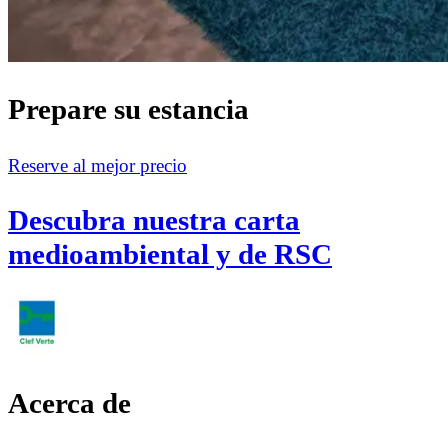
Prepare su estancia
Reserve al mejor precio
Descubra nuestra carta
medioambiental y de RSC
Acerca de