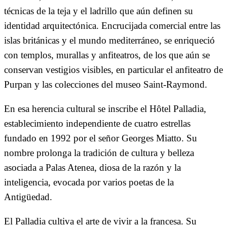
técnicas de la teja y el ladrillo que aún definen su
identidad arquitectónica. Encrucijada comercial entre las
islas británicas y el mundo mediterráneo, se enriqueció
con templos, murallas y anfiteatros, de los que aún se
conservan vestigios visibles, en particular el anfiteatro de
Purpan y las colecciones del museo Saint-Raymond.
En esa herencia cultural se inscribe el Hôtel Palladia,
establecimiento independiente de cuatro estrellas
fundado en 1992 por el señor Georges Miatto. Su
nombre prolonga la tradición de cultura y belleza
asociada a Palas Atenea, diosa de la razón y la
inteligencia, evocada por varios poetas de la
Antigüedad.
El Palladia cultiva el arte de vivir a la francesa. Su