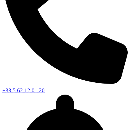
+33 5 62 12 01 20