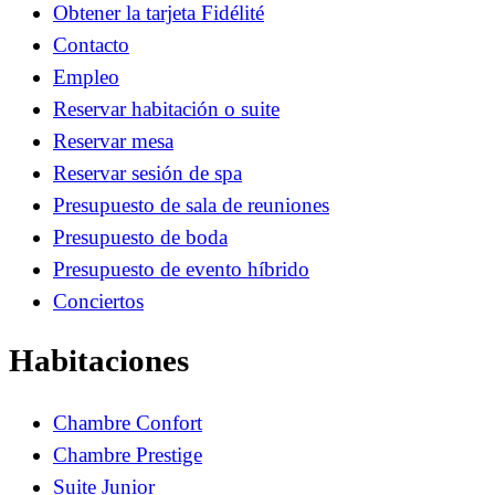
Obtener la tarjeta Fidélité
Contacto
Empleo
Reservar habitación o suite
Reservar mesa
Reservar sesión de spa
Presupuesto de sala de reuniones
Presupuesto de boda
Presupuesto de evento híbrido
Conciertos
Habitaciones
Chambre Confort
Chambre Prestige
Suite Junior