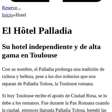
Reserve
Inicio
»
Hotel
El Hôtel Palladia
Su hotel independiente y de alta
gama en Toulouse
Con su nombre, el Palladia prolonga una tradición de
cultura y belleza, pese a los dos milenios que nos
separan de Palladia Tolosa, la Toulouse romana.
Si hoy Toulouse recibe el apodo de Ciudad Rosa, se lo
debe a los romanos. Fue durante la Pax Romana cuando
la ciudad, entonces llamada Palladia Tolosa, heredó las