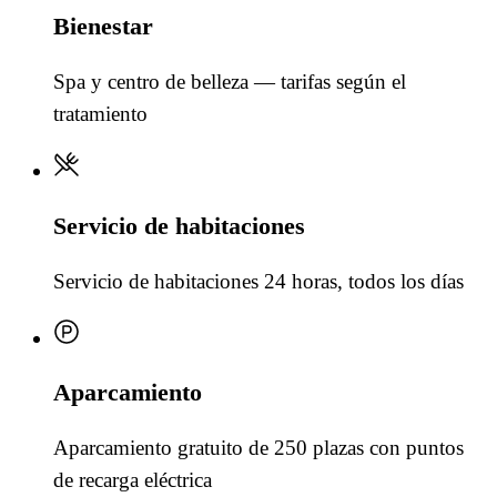
Bienestar
Spa y centro de belleza — tarifas según el
tratamiento
Servicio de habitaciones
Servicio de habitaciones 24 horas, todos los días
Aparcamiento
Aparcamiento gratuito de 250 plazas con puntos
de recarga eléctrica