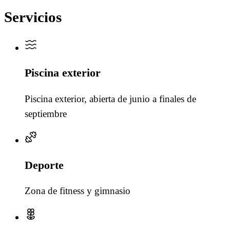
Servicios
Piscina exterior
Piscina exterior, abierta de junio a finales de
septiembre
Deporte
Zona de fitness y gimnasio