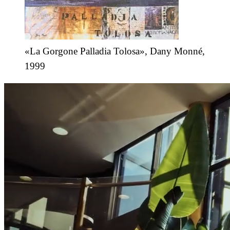
«La Gorgone Palladia Tolosa», Dany Monné,
1999