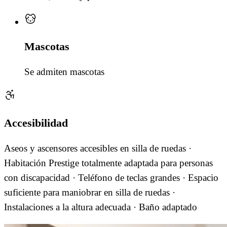
Mascotas
Se admiten mascotas
Accesibilidad
Aseos y ascensores accesibles en silla de ruedas ·
Habitación Prestige totalmente adaptada para personas
con discapacidad · Teléfono de teclas grandes · Espacio
suficiente para maniobrar en silla de ruedas ·
Instalaciones a la altura adecuada · Baño adaptado