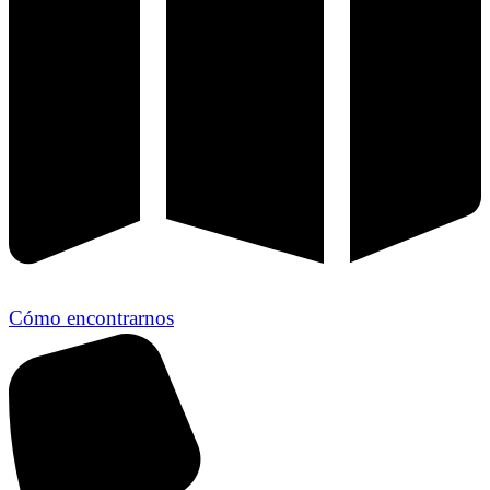
Cómo encontrarnos