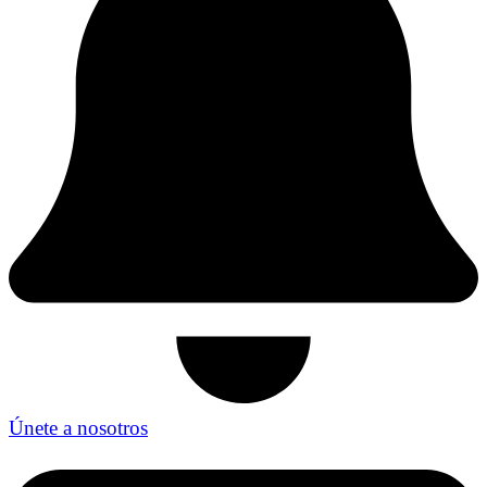
Únete a nosotros