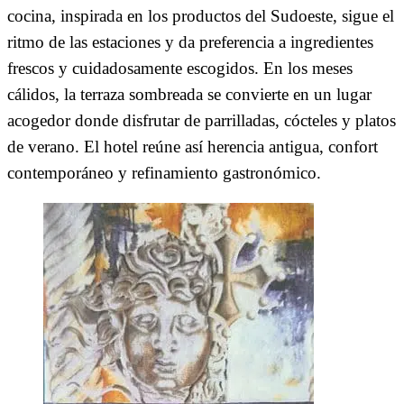
cocina, inspirada en los productos del Sudoeste, sigue el
ritmo de las estaciones y da preferencia a ingredientes
frescos y cuidadosamente escogidos. En los meses
cálidos, la terraza sombreada se convierte en un lugar
acogedor donde disfrutar de parrilladas, cócteles y platos
de verano. El hotel reúne así herencia antigua, confort
contemporáneo y refinamiento gastronómico.