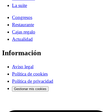
La suite
Congresos
Restaurante
Cajas regalo
Actualidad
Información
Aviso legal
Política de cookies
Política de privacidad
Gestionar mis cookies