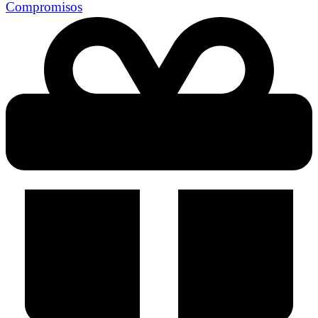
Compromisos