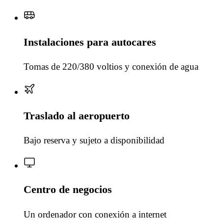
Instalaciones para autocares
Tomas de 220/380 voltios y conexión de agua
Traslado al aeropuerto
Bajo reserva y sujeto a disponibilidad
Centro de negocios
Un ordenador con conexión a internet